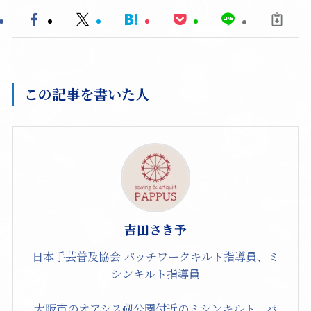
この記事を書いた人
吉田さき予
日本手芸普及協会 パッチワークキルト指導員、ミ
シンキルト指導員
大阪市のオアシス靱公園付近のミシンキルト、パ