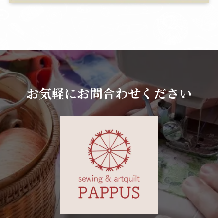
お気軽にお問合わせください