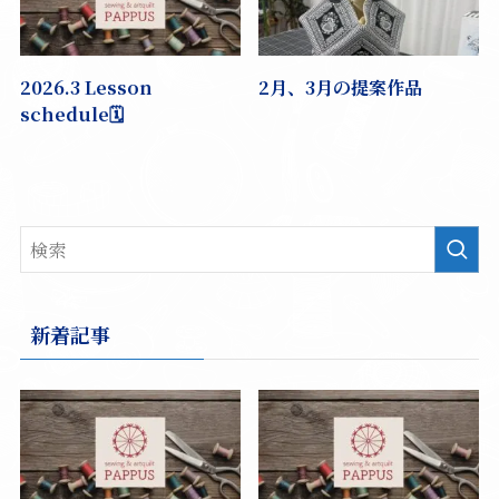
2026.3 Lesson
2月、3月の提案作品
schedule🗓️
新着記事