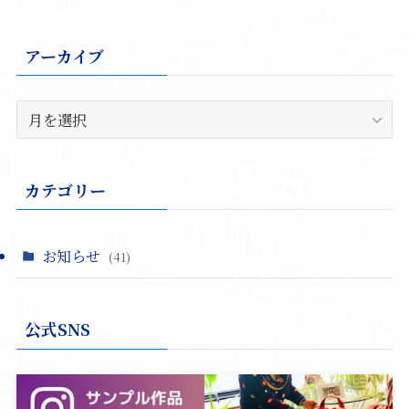
アーカイブ
ア
ー
カ
イ
カテゴリー
ブ
お知らせ
(41)
公式SNS